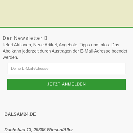
Der Newsletter
liefert Aktionen, Neue Artikel, Angebote, Tipps und Infos. Das
Abo kann jederzeit durch Austragen der E-Mail-Adresse beendet
werden.
BALSAM24.DE
Dachsbau 13, 29308 Winsen/Aller