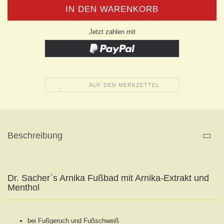
Jetzt zahlen mit
AUF DEN MERKZETTEL
Beschreibung
Dr. Sacher`s Arnika Fußbad mit Arnika-Extrakt und
Menthol
bei Fußgeruch und Fußschweiß