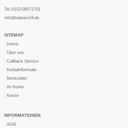
Tel.:
0152-06571701
info@balsam24.de
SITEMAP
Home
Über uns
Callback Service
Kontaktformular
Merkzettel
Ihr Konto
Kasse
INFORMATIONEN
AGB