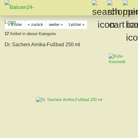
« Erster
« zurück
weiter »
Letzter »
17
Artikel in dieser Kategorie
Dr. Sachers Arnika-Fußbad 250 ml