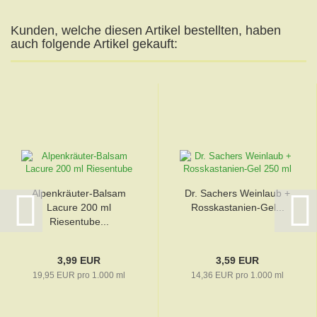
Kunden, welche diesen Artikel bestellten, haben
auch folgende Artikel gekauft:
Alpenkräuter-Balsam
Dr. Sachers Weinlaub +
Lacure 200 ml
Rosskastanien-Gel...
Riesentube...
3,99 EUR
3,59 EUR
19,95 EUR pro 1.000 ml
14,36 EUR pro 1.000 ml