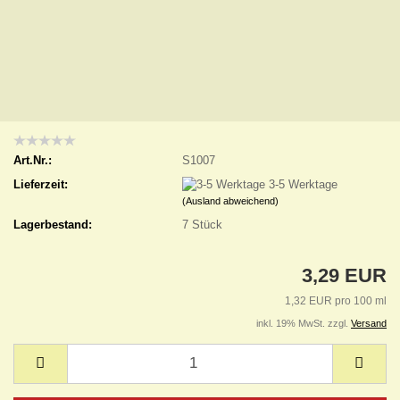
Art.Nr.:
S1007
Lieferzeit:
3-5 Werktage
(Ausland abweichend)
Lagerbestand:
7
Stück
3,29 EUR
1,32 EUR pro 100 ml
inkl. 19% MwSt. zzgl.
Versand