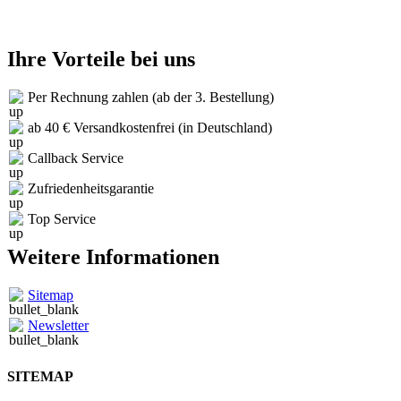
Ihre Vorteile bei uns
Per Rechnung zahlen (ab der 3. Bestellung)
ab 40 € Versandkostenfrei (in Deutschland)
Callback Service
Zufriedenheitsgarantie
Top Service
Weitere Informationen
Sitemap
Newsletter
SITEMAP