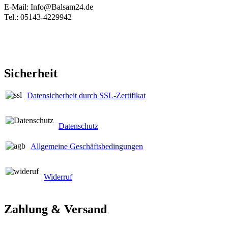
E-Mail: Info@Balsam24.de
Tel.: 05143-4229942
Sicherheit
Datensicherheit durch SSL-Zertifikat
Datenschutz
Allgemeine Geschäftsbedingungen
Widerruf
Zahlung & Versand