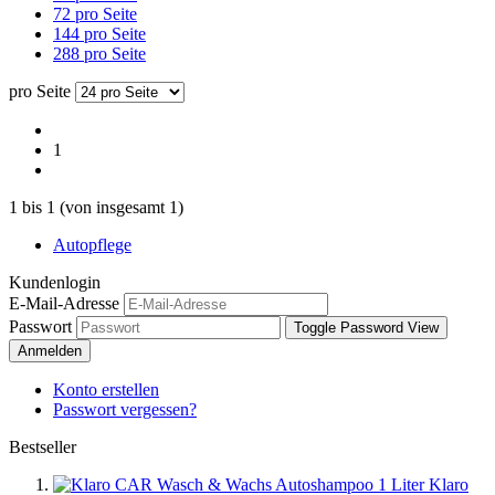
72 pro Seite
144 pro Seite
288 pro Seite
pro Seite
1
1
bis
1
(von insgesamt
1
)
Autopflege
Kundenlogin
E-Mail-Adresse
Passwort
Toggle Password View
Anmelden
Konto erstellen
Passwort vergessen?
Bestseller
Klaro