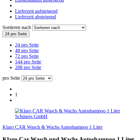
Lieferzeit aufsteigend
Lieferzeit absteigend
Sortieren nach
24 pro Seite
24 pro Seite
48 pro Seite
72 pro Seite
144 pro Seite
288 pro Seite
pro Seite
1
Schmees GmbH
Klaro CAR Wasch & Wachs Autoshampoo 1 Liter
Klaro Car Wasch und Wachs Autoshampoo 1 Liter