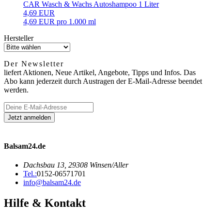
CAR Wasch & Wachs Autoshampoo 1 Liter
4,69 EUR
4,69 EUR pro 1.000 ml
Hersteller
Der Newsletter
liefert Aktionen, Neue Artikel, Angebote, Tipps und Infos. Das
Abo kann jederzeit durch Austragen der E-Mail-Adresse beendet
werden.
Balsam24.de
Dachsbau 13, 29308 Winsen/Aller
Tel.:
0152-06571701
info@balsam24.de
Hilfe & Kontakt