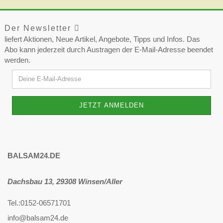
Der Newsletter
liefert Aktionen, Neue Artikel, Angebote, Tipps und Infos. Das
Abo kann jederzeit durch Austragen der E-Mail-Adresse beendet
werden.
BALSAM24.DE
Dachsbau 13, 29308 Winsen/Aller
Tel.:
0152-06571701
info@balsam24.de