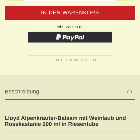
Jetzt zahlen mit
AUF DEN MERKZETTEL
Beschreibung
Lloyd Alpenkräuter-Balsam mit Weinlaub und
Rosskastanie 200 ml in Riesentube