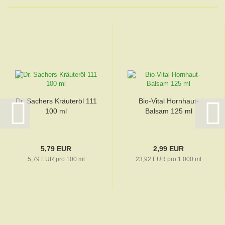
Dr. Sachers Kräuteröl 111
Bio-Vital Hornhaut-
100 ml
Balsam 125 ml
5,79 EUR
2,99 EUR
5,79 EUR pro 100 ml
23,92 EUR pro 1.000 ml