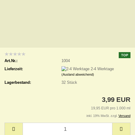
TOP
Art.Nr.:
1004
Lieferzeit:
2-4 Werktage
(Ausland abweichend)
Lagerbestand:
32
Stück
3,99 EUR
19,95 EUR pro 1.000 ml
inkl. 19% MwSt. zzgl.
Versand