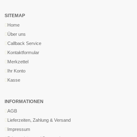
SITEMAP
Home
Über uns
Callback Service
Kontaktformular
Merkzettel
Ihr Konto
Kasse
INFORMATIONEN
AGB
Lieferzeiten, Zahlung & Versand
Impressum